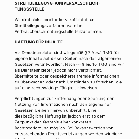
STREITBEILEGUNG-/UNIVERSALSCHLICH-
TUNGSSTELLE
Wir sind nicht bereit oder verpflichtet, an
Streitbeilegungsverfahren vor einer
Verbraucherschlichtungsstelle teilzunehmen.
HAFTUNG FÜR INHALTE
Als Diensteanbieter sind wir gemäß § 7 Abs.1 TMG für
eigene Inhalte auf diesen Seiten nach den allgemeinen
Gesetzen verantwortlich. Nach §§ 8 bis 10 TMG sind wir
als Diensteanbieter jedoch nicht verpflichtet,
übermittelte oder gespeicherte fremde Informationen
zu überwachen oder nach Umständen zu forschen, die
auf eine rechtswidrige Tätigkeit hinweisen.
Verpflichtungen zur Entfernung oder Sperrung der
Nutzung von Informationen nach den allgemeinen
Gesetzen bleiben hiervon unberührt. Eine
diesbezügliche Haftung ist jedoch erst ab dem
Zeitpunkt der Kenntnis einer konkreten
Rechtsverletzung möglich. Bei Bekanntwerden von
entsprechenden Rechtsverletzungen werden wir diese