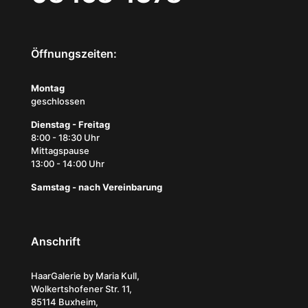
Öffnungszeiten:
Montag
geschlossen
Dienstag - Freitag
8:00 - 18:30 Uhr
Mittagspause
13:00 - 14:00 Uhr
Samstag - nach Vereinbarung
Anschrift
HaarGalerie by Maria Kull,
Wolkertshofener Str. 11,
85114 Buxheim,