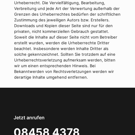
Urheberrecht. Die Vervielfältigung, Bearbeitung,
Verbreitung und jede Art der Verwertung außerhalb der
Grenzen des Urheberrechtes bedürfen der schriftlichen
Zustimmung des jeweiligen Autors bzw. Erstellers.
Downloads und Kopien dieser Seite sind nur für den
privaten, nicht kommerziellen Gebrauch gestattet.
Soweit die Inhalte auf dieser Seite nicht vom Betreiber
erstellt wurden, werden die Urheberrechte Dritter
beachtet. Insbesondere werden Inhalte Dritter als
solche gekennzeichnet. Sollten Sie trotzdem auf eine
Urheberrechtsverletzung aufmerksam werden, bitten
wir um einen entsprechenden Hinweis. Bei
Bekanntwerden von Rechtsverletzungen werden wir
derartige Inhalte umgehend entfernen.
Jetzt anrufen
08458 4378