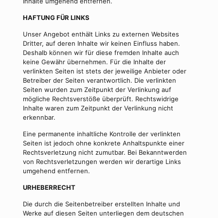
Inhalte umgehend entfernen.
HAFTUNG FÜR LINKS
Unser Angebot enthält Links zu externen Websites
Dritter, auf deren Inhalte wir keinen Einfluss haben.
Deshalb können wir für diese fremden Inhalte auch
keine Gewähr übernehmen. Für die Inhalte der
verlinkten Seiten ist stets der jeweilige Anbieter oder
Betreiber der Seiten verantwortlich. Die verlinkten
Seiten wurden zum Zeitpunkt der Verlinkung auf
mögliche Rechtsverstöße überprüft. Rechtswidrige
Inhalte waren zum Zeitpunkt der Verlinkung nicht
erkennbar.
Eine permanente inhaltliche Kontrolle der verlinkten
Seiten ist jedoch ohne konkrete Anhaltspunkte einer
Rechtsverletzung nicht zumutbar. Bei Bekanntwerden
von Rechtsverletzungen werden wir derartige Links
umgehend entfernen.
URHEBERRECHT
Die durch die Seitenbetreiber erstellten Inhalte und
Werke auf diesen Seiten unterliegen dem deutschen